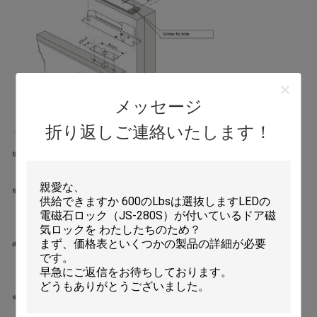
メッセージ
折り返しご連絡いたします！