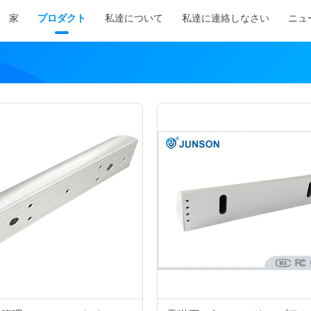
家
プロダクト
私達について
私達に連絡しなさい
ニュ